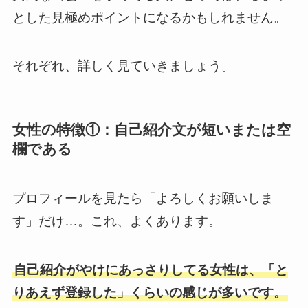
とした見極めポイントになるかもしれません。
それぞれ、詳しく見ていきましょう。
女性の特徴①：自己紹介文が短いまたは空
欄である
プロフィールを見たら「よろしくお願いしま
す」だけ…。これ、よくあります。
自己紹介がやけにあっさりしてる女性は、「と
りあえず登録した」くらいの感じが多いです。