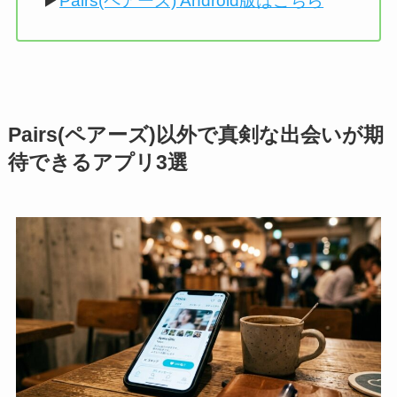
▶
Pairs(ペアーズ) Android版はこちら
Pairs(ペアーズ)以外で真剣な出会いが期
待できるアプリ3選