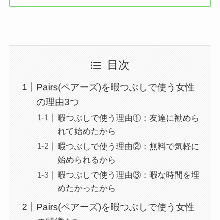
目次
Pairs(ペアーズ)を暇つぶしで使う女性
の理由3つ
暇つぶしで使う理由①：友達に勧めら
れて始めたから
暇つぶしで使う理由②：無料で気軽に
始められるから
暇つぶしで使う理由③：暇な時間を埋
めたかったから
Pairs(ペアーズ)を暇つぶしで使う女性