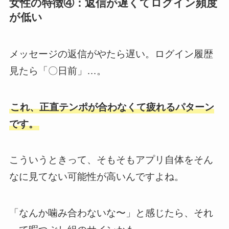
女性の特徴④：返信が遅くてログイン頻度
が低い
メッセージの返信がやたら遅い。ログイン履歴
見たら「〇日前」…。
これ、正直テンポが合わなくて疲れるパターン
です。
こういうときって、そもそもアプリ自体をそん
なに見てない可能性が高いんですよね。
「なんか噛み合わないな〜」と感じたら、それ