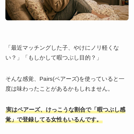
「最近マッチングした子、やけにノリ軽くな
い？」「もしかして暇つぶし目的？」
そんな感覚、Pairs(ペアーズ)を使っていると一
度は味わったことがあるかもしれません。
実はペアーズ、けっこうな割合で「暇つぶし感
覚
」
で登録してる女性もいるんです。