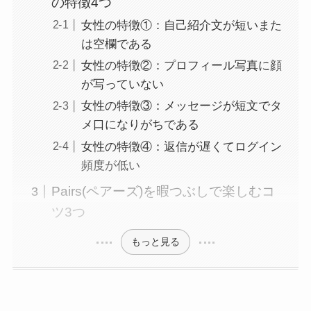
の特徴4つ
女性の特徴①：自己紹介文が短いまた
は空欄である
女性の特徴②：プロフィール写真に顔
が写っていない
女性の特徴③：メッセージが短文でタ
メ口になりがちである
女性の特徴④：返信が遅くてログイン
頻度が低い
Pairs(ペアーズ)を暇つぶしで楽しむコ
ツ3つ
もっと見る