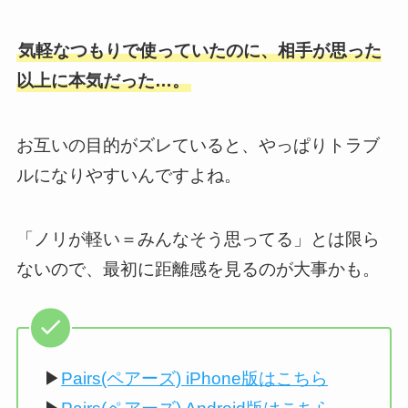
気軽なつもりで使っていたのに、相手が思った
以上に本気だった…。
お互いの目的がズレていると、やっぱりトラブ
ルになりやすいんですよね。
「ノリが軽い＝みんなそう思ってる」とは限ら
ないので、最初に距離感を見るのが大事かも。
▶
Pairs(ペアーズ) iPhone版はこちら