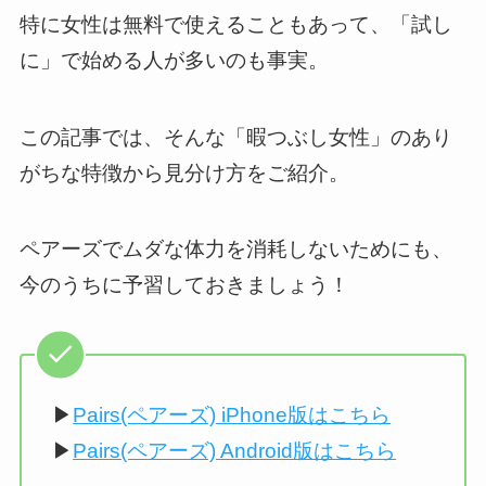
特に女性は無料で使えることもあって、「試し
に」で始める人が多いのも事実。
この記事では、そんな「暇つぶし女性」のあり
がちな特徴から見分け方をご紹介。
ペアーズでムダな体力を消耗しないためにも、
今のうちに予習しておきましょう！
▶
Pairs(ペアーズ) iPhone版はこちら
▶
Pairs(ペアーズ) Android版はこちら