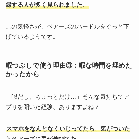
録する人が多く見られました。
この気軽さが、ペアーズのハードルをぐっと下
げているようです。
暇つぶしで使う理由③：暇な時間を埋めた
かったから
「暇だし、ちょっとだけ…」そんな気持ちでア
プリを開いた経験、ありますよね？
スマホをなんとなくいじってたら、気がついた
らペアーズに手が伸びてた…。