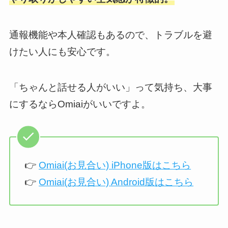
通報機能や本人確認もあるので、トラブルを避
けたい人にも安心です。
「ちゃんと話せる人がいい」って気持ち、大事
にするならOmiaiがいいですよ。
👉️
Omiai(お見合い) iPhone版はこちら
👉️
Omiai(お見合い) Android版はこちら