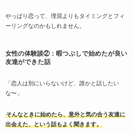
やっぱり恋って、理屈よりもタイミングとフィ
ーリングなのかもしれません。
女性の体験談②：暇つぶしで始めたが良い
友達ができた話
「恋人は別にいらないけど、誰かと話したい
な〜」
そんなときに始めたら、意外と気の合う友達に
出会えた、という話もよく聞きます。