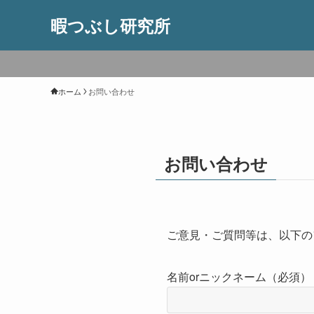
暇つぶし研究所
ホーム
お問い合わせ
お問い合わせ
ご意見・ご質問等は、以下の
名前orニックネーム（必須）