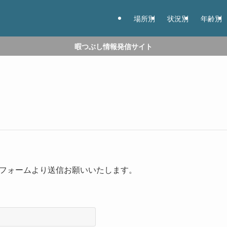
場所別
状況別
年齢別
暇つぶし情報発信サイト
フォームより送信お願いいたします。