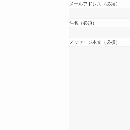
メールアドレス（必須）
件名（必須）
メッセージ本文（必須）