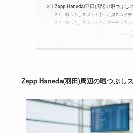
Zepp Haneda(羽田)周辺の暇つぶしス
暇つぶしスポット①：足湯スカイデ
暇つぶしスポット②：アーティスト
Zepp Haneda(羽田)周辺の暇つ