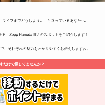
いて、「ライブまでどうしよう…」と迷っているあなたへ。
、Zepp Haneda周辺のスポットをご紹介します！
ので、それぞれの魅力をわかりやすくお伝えしますね。
すだけで損してませんか？