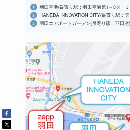
羽田空港(最寄り駅：羽田空港第1～3ターミ
HANEDA INNOVATION CITY(最寄り駅：
羽田エアポートガーデン(最寄り駅：羽田空