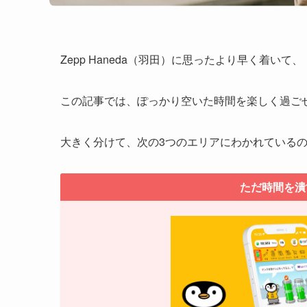
Zepp Haneda（羽田）に思ったより早く着
この記事では、ぽっかり空いた時間を楽しく過ごせる
大きく分けて、次の3つのエリアにわかれている
ただ時間を潰