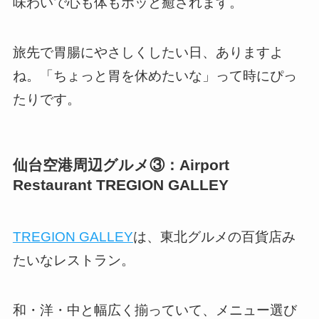
味わいで心も体もホッと癒されます。
旅先で胃腸にやさしくしたい日、ありますよ
ね。「ちょっと胃を休めたいな」って時にぴっ
たりです。
仙台空港周辺グルメ③：Airport
Restaurant TREGION GALLEY
TREGION GALLEY
は、東北グルメの百貨店み
たいなレストラン。
和・洋・中と幅広く揃っていて、メニュー選び