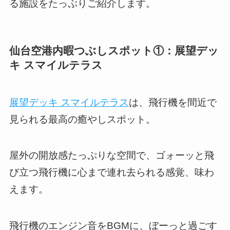
る施設をたっぷりご紹介します。
仙台空港内暇つぶしスポット①：展望デッ
キ スマイルテラス
展望デッキ スマイルテラス
は、飛行機を間近で
見られる最高の癒やしスポット。
屋外の開放感たっぷりな空間で、ゴォーッと飛
び立つ飛行機に心まで連れ去られる感覚、味わ
えます。
飛行機のエンジン音をBGMに、ぼーっと過ごす