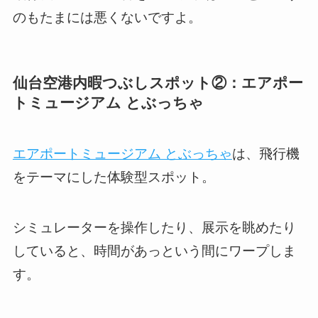
のもたまには悪くないですよ。
仙台空港内暇つぶしスポット②：エアポー
トミュージアム とぶっちゃ
エアポートミュージアム とぶっちゃ
は、飛行機
をテーマにした体験型スポット。
シミュレーターを操作したり、展示を眺めたり
していると、時間があっという間にワープしま
す。