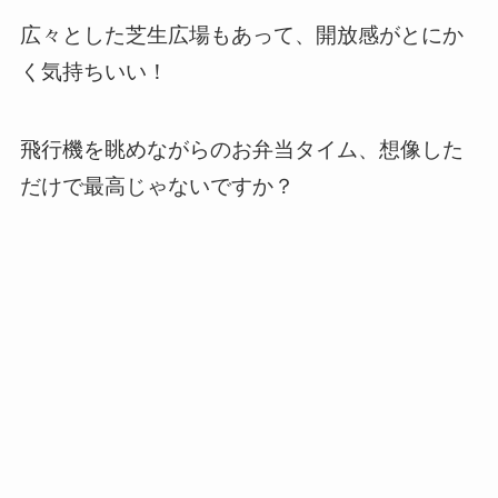
広々とした芝生広場もあって、開放感がとにか
く気持ちいい！
飛行機を眺めながらのお弁当タイム、想像した
だけで最高じゃないですか？