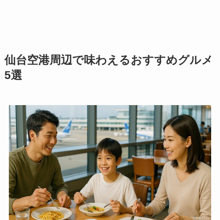
仙台空港周辺で味わえるおすすめグルメ
5選