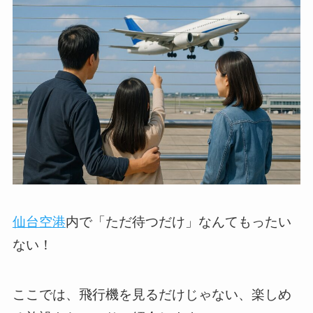
仙台空港
内で「ただ待つだけ」なんてもったい
ない！
ここでは、飛行機を見るだけじゃない、楽しめ