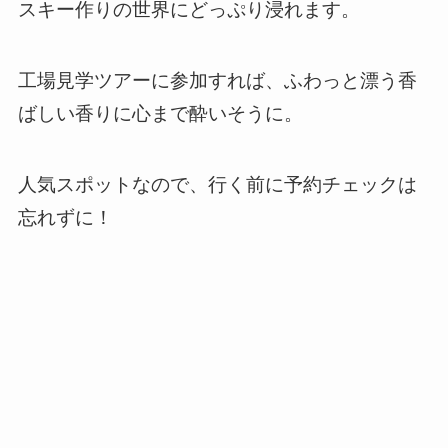
スキー作りの世界にどっぷり浸れます。
工場見学ツアーに参加すれば、ふわっと漂う香
ばしい香りに心まで酔いそうに。
人気スポットなので、行く前に予約チェックは
忘れずに！