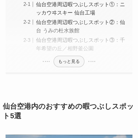
仙台空港周辺暇つぶしスポット①：ニ
ッカウヰスキー 仙台工場
仙台空港周辺暇つぶしスポット②：仙
台 うみの杜水族館
仙台空港周辺暇つぶしスポット③：千
年希望の丘／相野釜公園
もっと見る
仙台空港内のおすすめの暇つぶしスポッ
ト5選