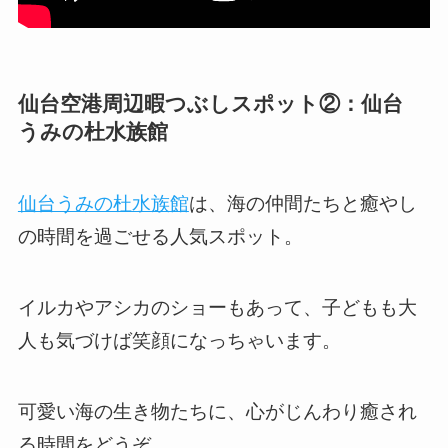
仙台空港周辺暇つぶしスポット②：仙台
うみの杜水族館
仙台うみの杜水族館
は、海の仲間たちと癒やし
の時間を過ごせる人気スポット。
イルカやアシカのショーもあって、子どもも大
人も気づけば笑顔になっちゃいます。
可愛い海の生き物たちに、心がじんわり癒され
る時間をどうぞ。