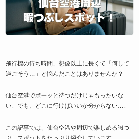
飛行機の待ち時間、想像以上に長くて「何して
過ごそう…」と悩んだことはありませんか？
仙台空港でボーッと待つだけじゃもったいな
い。でも、どこに行けばいいか分からない…。
この記事では、仙台空港や周辺で楽しめる暇つ
ぶしスポットをたっぷり紹介しています。