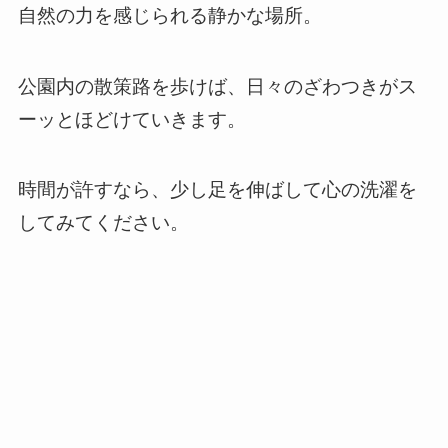
自然の力を感じられる静かな場所。
公園内の散策路を歩けば、日々のざわつきがス
ーッとほどけていきます。
時間が許すなら、少し足を伸ばして心の洗濯を
してみてください。