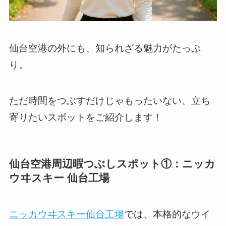
仙台空港の外にも、知られざる魅力がたっぷ
り。
ただ時間をつぶすだけじゃもったいない、立ち
寄りたいスポットをご紹介します！
仙台空港周辺暇つぶしスポット①：ニッカ
ウヰスキー 仙台工場
ニッカウヰスキー仙台工場
では、本格的なウイ