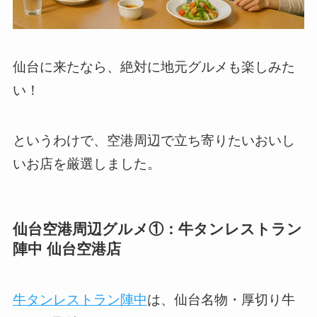
仙台に来たなら、絶対に地元グルメも楽しみた
い！
というわけで、空港周辺で立ち寄りたいおいし
いお店を厳選しました。
仙台空港周辺グルメ①：牛タンレストラン
陣中 仙台空港店
牛タンレストラン陣中
は、仙台名物・厚切り牛