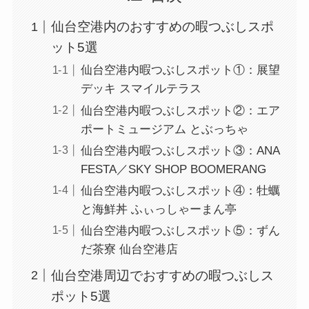
仙台空港内のおすすめの暇つぶしスポ
ット5選
仙台空港内暇つぶしスポット①：展望
デッキ スマイルテラス
仙台空港内暇つぶしスポット②：エア
ポートミュージアム とぶっちゃ
仙台空港内暇つぶしスポット③：ANA
FESTA／SKY SHOP BOOMERANG
仙台空港内暇つぶしスポット④：牡蠣
と海鮮丼 ふぃっしゃーまん亭
仙台空港内暇つぶしスポット⑤：ずん
だ茶寮 仙台空港店
仙台空港周辺でおすすめの暇つぶしス
ポット5選