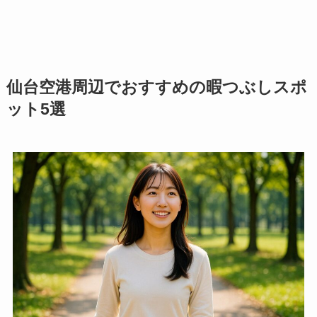
仙台空港周辺でおすすめの暇つぶしスポ
ット5選