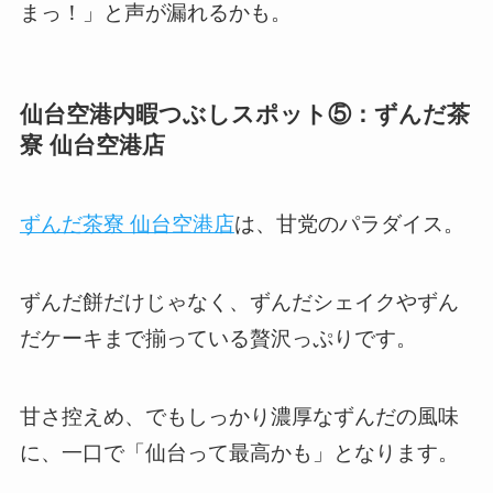
まっ！」と声が漏れるかも。
仙台空港内暇つぶしスポット⑤：ずんだ茶
寮 仙台空港店
ずんだ茶寮 仙台空港店
は、甘党のパラダイス。
ずんだ餅だけじゃなく、ずんだシェイクやずん
だケーキまで揃っている贅沢っぷりです。
甘さ控えめ、でもしっかり濃厚なずんだの風味
に、一口で「仙台って最高かも」となります。