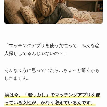
「マッチングアプリを使う女性って、みんな恋
人探ししてるんじゃないの？」
そんなふうに思っていたら…ちょっと驚くかも
しれません。
実は今、「暇つぶし」でマッチングアプリを使
っている女性が、かなり増えているんです。