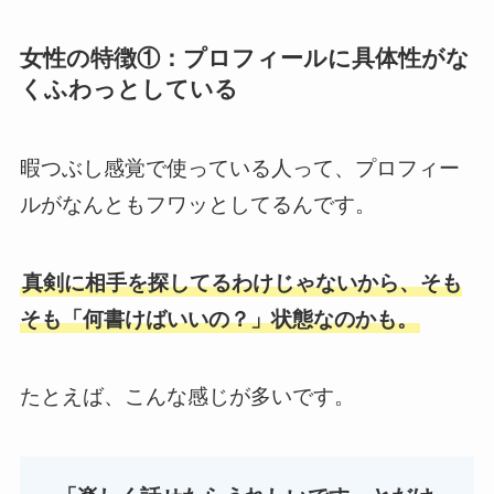
女性の特徴①：プロフィールに具体性がな
くふわっとしている
暇つぶし感覚で使っている人って、プロフィー
ルがなんともフワッとしてるんです。
真剣に相手を探してるわけじゃないから、そも
そも「何書けばいいの？」状態なのかも。
たとえば、こんな感じが多いです。