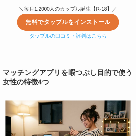
＼毎月1,2000人のカップル誕生【R-18】／
無料でタップルをインストール
タップルの口コミ・評判はこちら
マッチングアプリを暇つぶし目的で使う
女性の特徴4つ