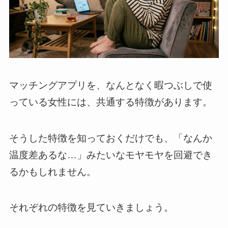
マッチングアプリを、なんとなく暇つぶしで使
っている女性には、共通する特徴があります。
そうした特徴を知っておくだけでも、「なんか
温度差あるな…」みたいなモヤモヤを回避でき
るかもしれません。
それぞれの特徴を見ていきましょう。