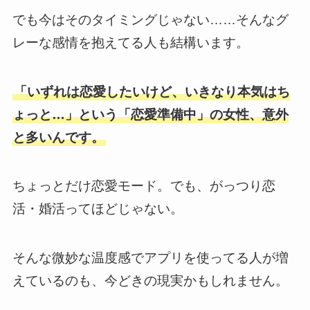
でも今はそのタイミングじゃない……そんなグ
レーな感情を抱えてる人も結構います。
「いずれは恋愛したいけど、いきなり本気はち
ょっと…」という「恋愛準備中」の女性、意外
と多いんです。
ちょっとだけ恋愛モード。でも、がっつり恋
活・婚活ってほどじゃない。
そんな微妙な温度感でアプリを使ってる人が増
えているのも、今どきの現実かもしれません。