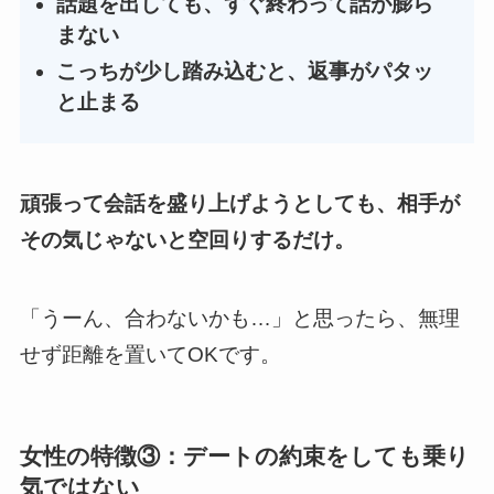
話題を出しても、すぐ終わって話が膨ら
まない
こっちが少し踏み込むと、返事がパタッ
と止まる
頑張って会話を盛り上げようとしても、相手が
その気じゃないと空回りするだけ。
「うーん、合わないかも…」と思ったら、無理
せず距離を置いてOKです。
女性の特徴③：デートの約束をしても乗り
気ではない