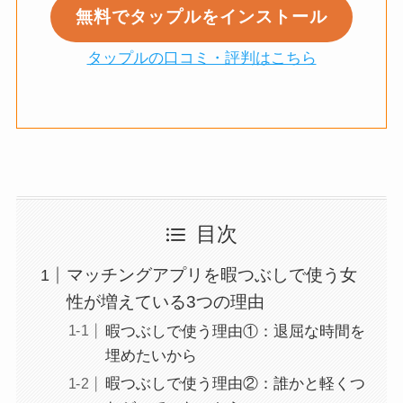
無料でタップルをインストール
タップルの口コミ・評判はこちら
目次
マッチングアプリを暇つぶしで使う女
性が増えている3つの理由
暇つぶしで使う理由①：退屈な時間を
埋めたいから
暇つぶしで使う理由②：誰かと軽くつ