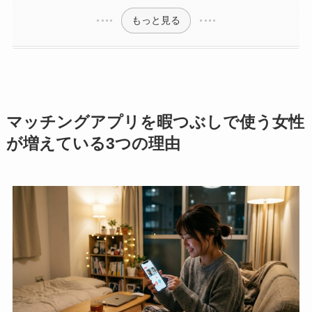
もっと見る
マッチングアプリを暇つぶしで使う女性
が増えている3つの理由