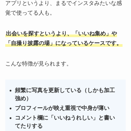
アプリというより、まるでインスタみたいな感
覚で使ってる人も。
出会いを探すというより、「いいね集め」や
「自撮り披露の場」になっているケースです。
こんな特徴が見られます。
頻繁に写真を更新している（しかも加工
強め）
プロフィールが映え重視で中身が薄い
コメント欄に「いいねうれしい」と書い
てたりする