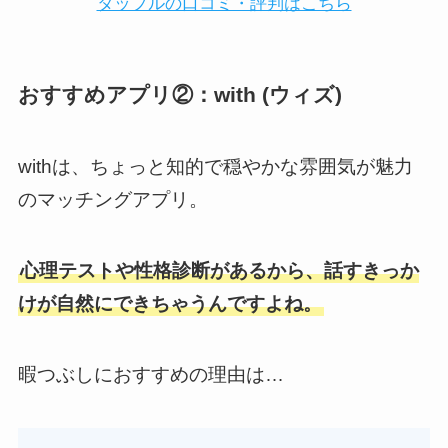
タップルの口コミ・評判はこちら
おすすめアプリ②：with (ウィズ)
withは、ちょっと知的で穏やかな雰囲気が魅力
のマッチングアプリ。
心理テストや性格診断があるから、話すきっか
けが自然にできちゃうんですよね。
暇つぶしにおすすめの理由は…