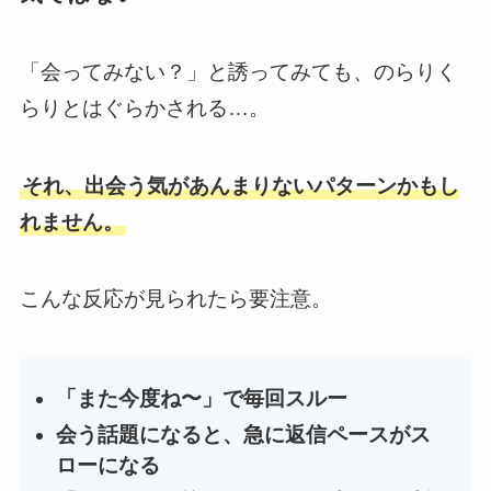
「会ってみない？」と誘ってみても、のらりく
らりとはぐらかされる…。
それ、出会う気があんまりないパターンかもし
れません。
こんな反応が見られたら要注意。
「また今度ね〜」で毎回スルー
会う話題になると、急に返信ペースがス
ローになる