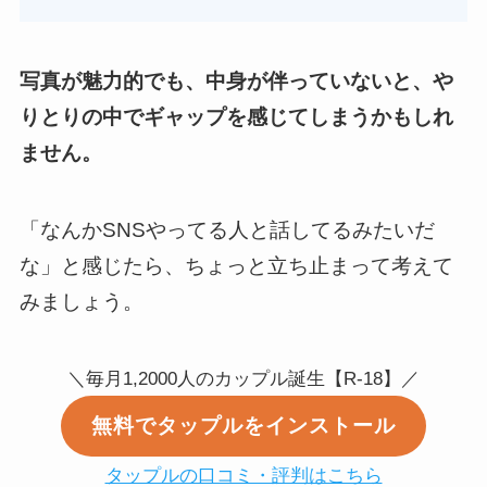
写真が魅力的でも、中身が伴っていないと、や
りとりの中でギャップを感じてしまうかもしれ
ません。
「なんかSNSやってる人と話してるみたいだ
な」と感じたら、ちょっと立ち止まって考えて
みましょう。
＼毎月1,2000人のカップル誕生【R-18】／
無料でタップルをインストール
タップルの口コミ・評判はこちら