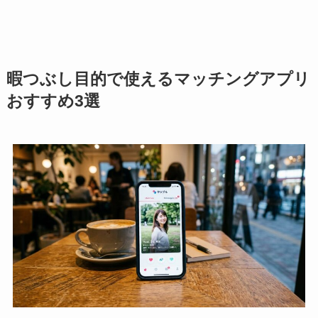
暇つぶし目的で使えるマッチングアプリ
おすすめ3選