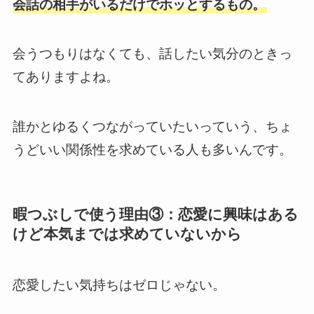
会話の相手がいるだけでホッとするもの。
会うつもりはなくても、話したい気分のときっ
てありますよね。
誰かとゆるくつながっていたいっていう、ちょ
うどいい関係性を求めている人も多いんです。
暇つぶしで使う理由③：恋愛に興味はある
けど本気までは求めていないから
恋愛したい気持ちはゼロじゃない。