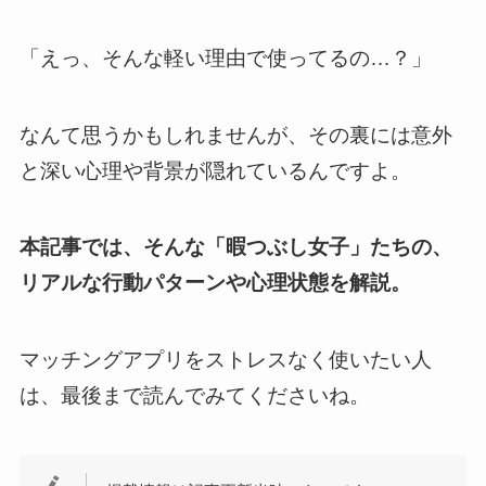
「えっ、そんな軽い理由で使ってるの…？」
なんて思うかもしれませんが、その裏には意外
と深い心理や背景が隠れているんですよ。
本記事では、そんな「暇つぶし女子」たちの、
リアルな行動パターンや心理状態を解説。
マッチングアプリをストレスなく使いたい人
は、最後まで読んでみてくださいね。