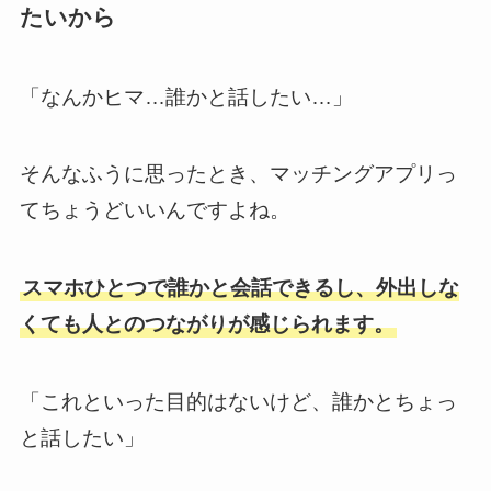
たいから
「なんかヒマ…誰かと話したい…」
そんなふうに思ったとき、マッチングアプリっ
てちょうどいいんですよね。
スマホひとつで誰かと会話できるし、外出しな
くても人とのつながりが感じられます。
「これといった目的はないけど、誰かとちょっ
と話したい」