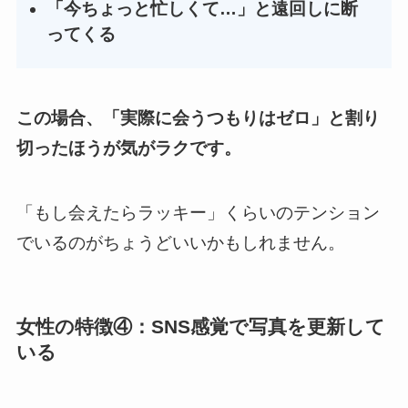
「今ちょっと忙しくて…」と遠回しに断
ってくる
この場合、「実際に会うつもりはゼロ」と割り
切ったほうが気がラクです。
「もし会えたらラッキー」くらいのテンション
でいるのがちょうどいいかもしれません。
女性の特徴④：SNS感覚で写真を更新して
いる