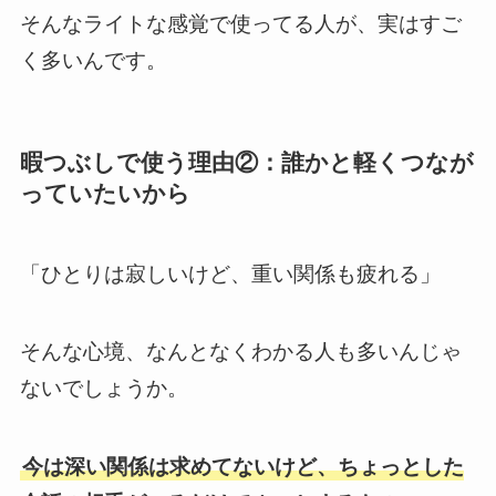
そんなライトな感覚で使ってる人が、実はすご
く多いんです。
暇つぶしで使う理由②：誰かと軽くつなが
っていたいから
「ひとりは寂しいけど、重い関係も疲れる」
そんな心境、なんとなくわかる人も多いんじゃ
ないでしょうか。
今は深い関係は求めてないけど、ちょっとした