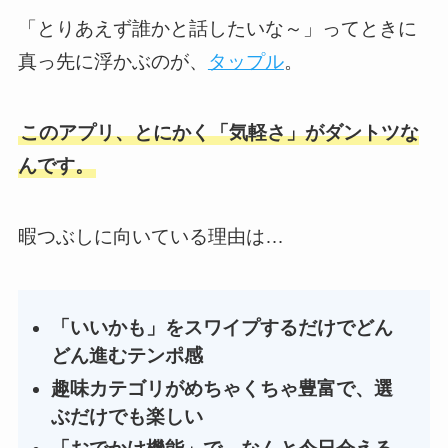
「とりあえず誰かと話したいな～」ってときに
真っ先に浮かぶのが、
タップル
。
このアプリ、とにかく「気軽さ」がダントツな
んです。
暇つぶしに向いている理由は…
「いいかも」をスワイプするだけでどん
どん進むテンポ感
趣味カテゴリがめちゃくちゃ豊富で、選
ぶだけでも楽しい