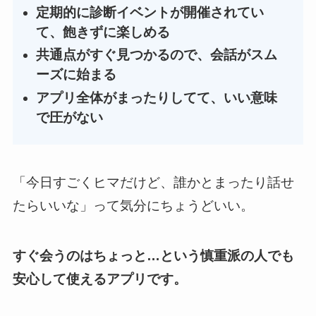
定期的に診断イベントが開催されてい
て、飽きずに楽しめる
共通点がすぐ見つかるので、会話がスム
ーズに始まる
アプリ全体がまったりしてて、いい意味
で圧がない
「今日すごくヒマだけど、誰かとまったり話せ
たらいいな」って気分にちょうどいい。
すぐ会うのはちょっと…という慎重派の人でも
安心して使えるアプリです。