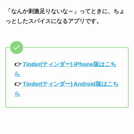
「なんか刺激足りないな～」ってときに、ちょ
っとしたスパイスになるアプリです。
👉️
Tinder(ティンダー) iPhone版はこち
ら
👉️
Tinder(ティンダー) Android版はこち
ら