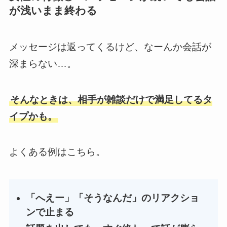
が浅いまま終わる
メッセージは返ってくるけど、なーんか会話が
深まらない…。
そんなときは、相手が雑談だけで満足してるタ
イプかも。
よくある例はこちら。
「へえー」「そうなんだ」のリアクショ
ンで止まる