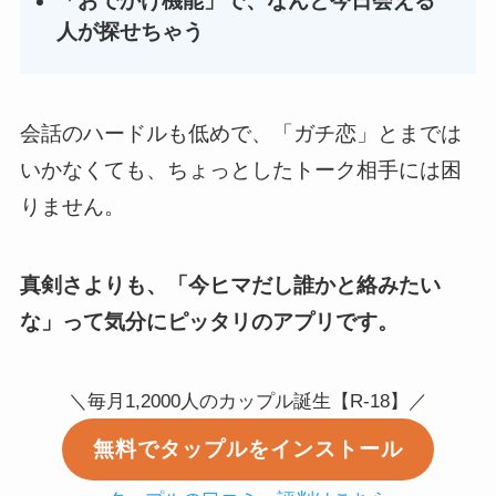
「おでかけ機能」で、なんと今日会える
人が探せちゃう
会話のハードルも低めで、「ガチ恋」とまでは
いかなくても、ちょっとしたトーク相手には困
りません。
真剣さよりも、「今ヒマだし誰かと絡みたい
な」って気分にピッタリのアプリです。
＼毎月1,2000人のカップル誕生【R-18】／
無料でタップルをインストール