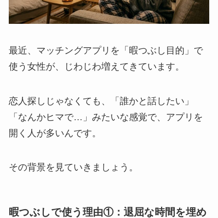
最近、マッチングアプリを「暇つぶし目的」で
使う女性が、じわじわ増えてきています。
恋人探しじゃなくても、「誰かと話したい」
「なんかヒマで…」みたいな感覚で、アプリを
開く人が多いんです。
その背景を見ていきましょう。
暇つぶしで使う理由①：退屈な時間を埋め