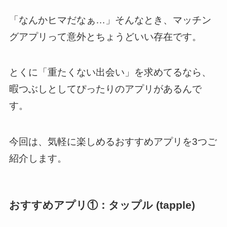
「なんかヒマだなぁ…」そんなとき、マッチン
グアプリって意外とちょうどいい存在です。
とくに「重たくない出会い」を求めてるなら、
暇つぶしとしてぴったりのアプリがあるんで
す。
今回は、気軽に楽しめるおすすめアプリを3つご
紹介します。
おすすめアプリ①：タップル (tapple)