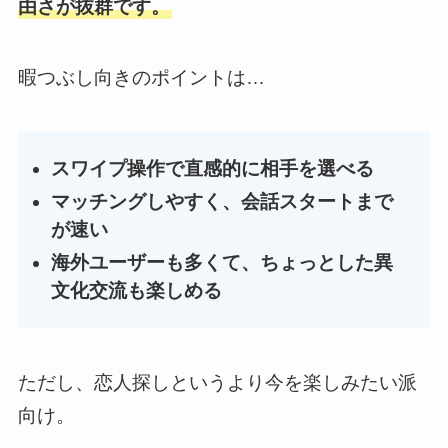
由さが抜群です。
暇つぶし向きのポイントは…
スワイプ操作で直感的に相手を選べる
マッチングしやすく、会話スタートまで
が速い
海外ユーザーも多くて、ちょっとした異
文化交流も楽しめる
ただし、恋人探しというより今を楽しみたい派
向け。