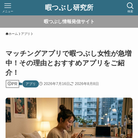
暇つぶし研究所
メニュー
検索
暇つぶし情報発信サイト
ホーム
アプリ
マッチングアプリで暇つぶし女性が急増
中！その理由とおすすめアプリをご紹
介！
PR
2026年7月16日
2026年8月8日
アプリ