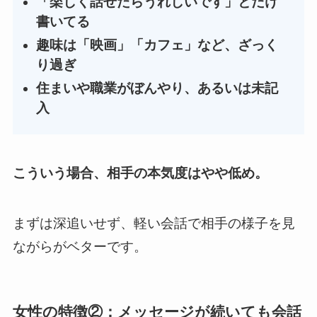
「楽しく話せたらうれしいです」とだけ
書いてる
趣味は「映画」「カフェ」など、ざっく
り過ぎ
住まいや職業がぼんやり、あるいは未記
入
こういう場合、相手の本気度はやや低め。
まずは深追いせず、軽い会話で相手の様子を見
ながらがベターです。
女性の特徴②：メッセージが続いても会話