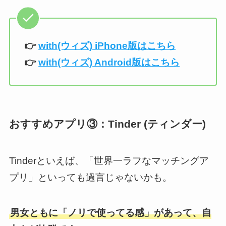
👉️
with(ウィズ) iPhone版はこちら
👉️
with(ウィズ)
Android版はこちら
おすすめアプリ③：Tinder (ティンダー)
Tinderといえば、「世界一ラフなマッチングア
プリ」といっても過言じゃないかも。
男女ともに「ノリで使ってる感
」
があって、自