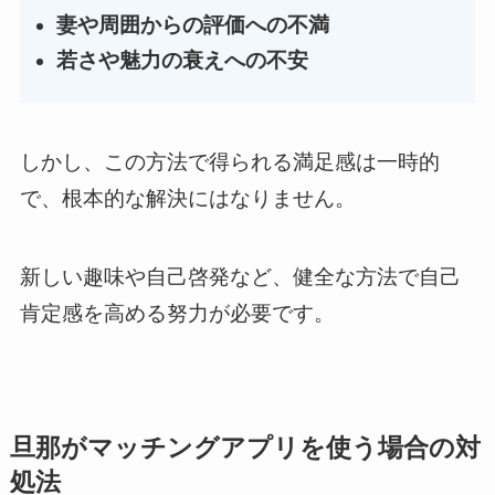
妻や周囲からの評価への不満
若さや魅力の衰えへの不安
しかし、この方法で得られる満足感は一時的
で、根本的な解決にはなりません。
新しい趣味や自己啓発など、健全な方法で自己
肯定感を高める努力が必要です。
旦那がマッチングアプリを使う場合の対
処法