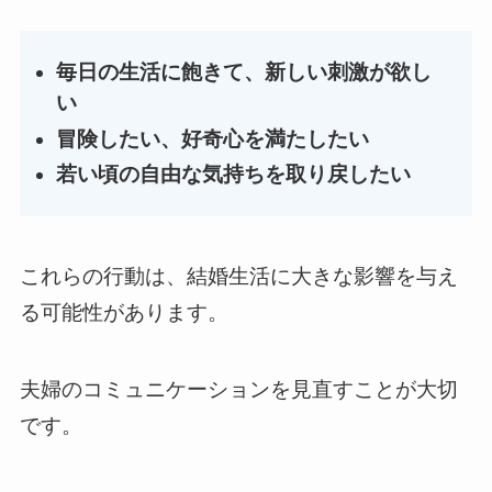
毎日の生活に飽きて、新しい刺激が欲し
い
冒険したい、好奇心を満たしたい
若い頃の自由な気持ちを取り戻したい
これらの行動は、結婚生活に大きな影響を与え
る可能性があります。
夫婦のコミュニケーションを見直すことが大切
です。