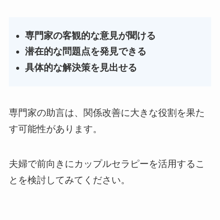
専門家の客観的な意見が聞ける
潜在的な問題点を発見できる
具体的な解決策を見出せる
専門家の助言は、関係改善に大きな役割を果た
す可能性があります。
夫婦で前向きにカップルセラピーを活用するこ
とを検討してみてください。