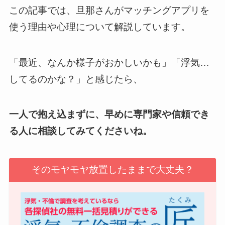
この記事では、旦那さんがマッチングアプリを
使う理由や心理について解説しています。
「最近、なんか様子がおかしいかも」「浮気…
してるのかな？」と感じたら、
一人で抱え込まずに、早めに専門家や信頼でき
る人に相談してみてくださいね。
そのモヤモヤ放置したままで大丈夫？