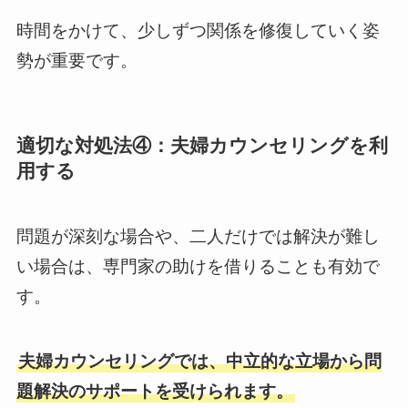
時間をかけて、少しずつ関係を修復していく姿
勢が重要です。
適切な対処法④：夫婦カウンセリングを利
用する
問題が深刻な場合や、二人だけでは解決が難し
い場合は、専門家の助けを借りることも有効で
す。
夫婦カウンセリングでは、中立的な立場から問
題解決のサポートを受けられます。