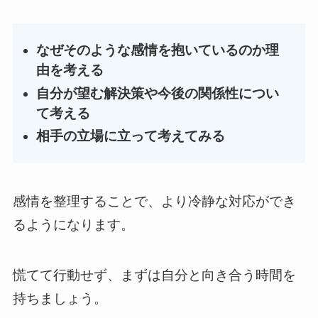
なぜそのような感情を抱いているのか理
由を考える
自分が望む解決策や今後の関係性につい
て考える
相手の立場に立って考えてみる
感情を整理することで、より冷静な対応ができ
るようになります。
慌てて行動せず、まずは自分と向き合う時間を
持ちましょう。