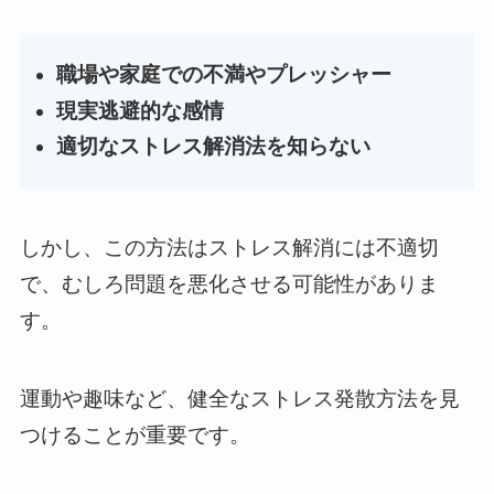
職場や家庭での不満やプレッシャー
現実逃避的な感情
適切なストレス解消法を知らない
しかし、この方法はストレス解消には不適切
で、むしろ問題を悪化させる可能性がありま
す。
運動や趣味など、健全なストレス発散方法を見
つけることが重要です。