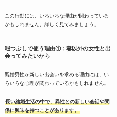
この行動には、いろいろな理由が関わっている
かもしれません。詳しく見てみましょう。
暇つぶしで使う理由①：妻以外の女性と出
会ってみたいから
既婚男性が新しい出会いを求める理由には、い
ろいろな心理が関わっているかもしれません。
長い結婚生活の中で、異性との新しい会話や関
係に興味を持つことがあります。