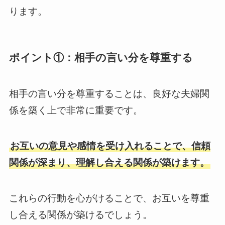
ります。
ポイント①：相手の言い分を尊重する
相手の言い分を尊重することは、良好な夫婦関
係を築く上で非常に重要です。
お互いの意見や感情を受け入れることで、信頼
関係が深まり、理解し合える関係が築けます。
これらの行動を心がけることで、お互いを尊重
し合える関係が築けるでしょう。