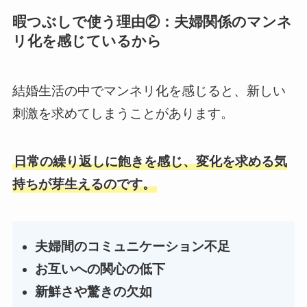
暇つぶしで使う理由②：夫婦関係のマンネ
リ化を感じているから
結婚生活の中でマンネリ化を感じると、新しい
刺激を求めてしまうことがあります。
日常の繰り返しに飽きを感じ、変化を求める気
持ちが芽生えるのです。
夫婦間のコミュニケーション不足
お互いへの関心の低下
新鮮さや驚きの欠如