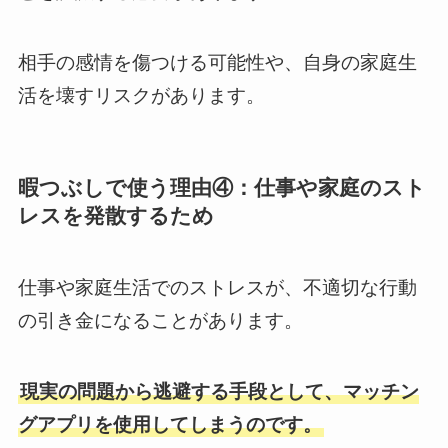
相手の感情を傷つける可能性や、自身の家庭生
活を壊すリスクがあります。
暇つぶしで使う理由④：仕事や家庭のスト
レスを発散するため
仕事や家庭生活でのストレスが、不適切な行動
の引き金になることがあります。
現実の問題から逃避する手段として、マッチン
グアプリを使用してしまうのです。