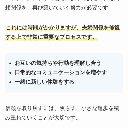
頼関係を、再び築いていく努力が必要です。
これには時間がかかりますが、夫婦関係を修復
する上で非常に重要なプロセスです。
お互いの気持ちや行動を理解し合う
日常的なコミュニケーションを増やす
一緒に新しい体験をする
信頼を取り戻すには、焦らず、小さな進歩を積
み重ねていくことが大切です。