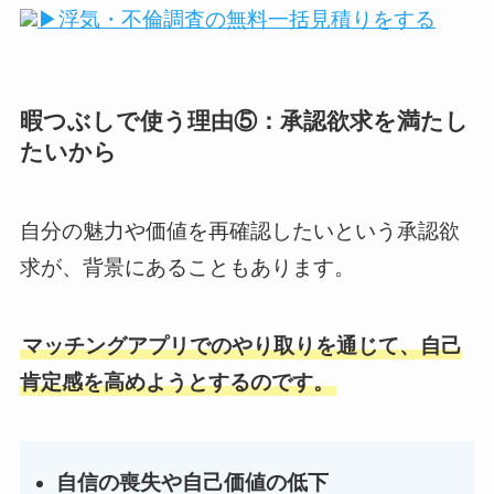
▶浮気・不倫調査の無料一括見積りをする
暇つぶしで使う理由⑤：承認欲求を満たし
たいから
自分の魅力や価値を再確認したいという承認欲
求が、背景にあることもあります。
マッチングアプリでのやり取りを通じて、自己
肯定感を高めようとするのです。
自信の喪失や自己価値の低下