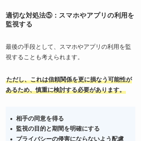
適切な対処法⑤：スマホやアプリの利用を
監視する
最後の手段として、スマホやアプリの利用を監
視することも考えられます。
ただし、これは信頼関係を更に損なう可能性が
あるため、慎重に検討する必要があります。
相手の同意を得る
監視の目的と期間を明確にする
プライバシーの侵害にならないよう配慮