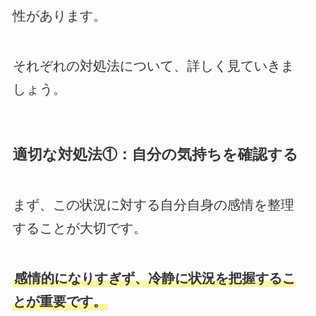
性があります。
それぞれの対処法について、詳しく見ていきま
しょう。
適切な対処法①：自分の気持ちを確認する
まず、この状況に対する自分自身の感情を整理
することが大切です。
感情的になりすぎず、冷静に状況を把握するこ
とが重要です。