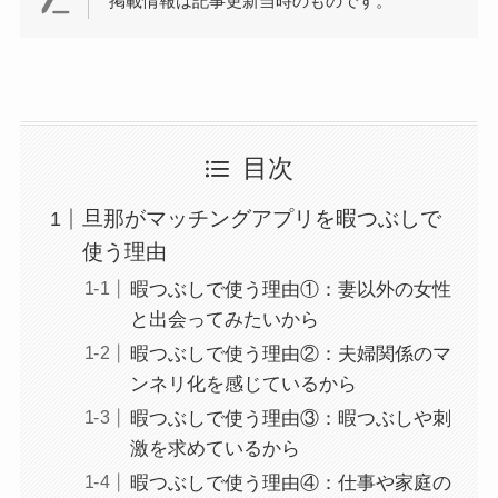
掲載情報は記事更新当時のものです。
目次
旦那がマッチングアプリを暇つぶしで
使う理由
暇つぶしで使う理由①：妻以外の女性
と出会ってみたいから
暇つぶしで使う理由②：夫婦関係のマ
ンネリ化を感じているから
暇つぶしで使う理由③：暇つぶしや刺
激を求めているから
暇つぶしで使う理由④：仕事や家庭の