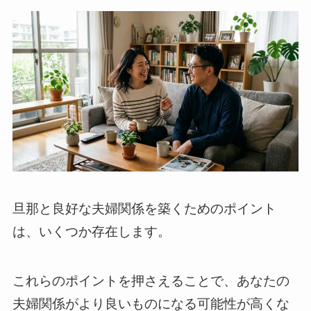
旦那と良好な夫婦関係を築くためのポイント
は、いくつか存在します。
これらのポイントを押さえることで、あなたの
夫婦関係がより良いものになる可能性が高くな