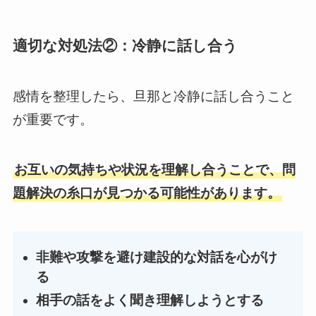
適切な対処法②：冷静に話し合う
感情を整理したら、旦那と冷静に話し合うこと
が重要です。
お互いの気持ちや状況を理解し合うことで、問
題解決の糸口が見つかる可能性があります。
非難や攻撃を避け建設的な対話を心がけ
る
相手の話をよく聞き理解しようとする