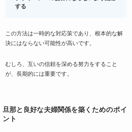
する
この方法は一時的な対応策であり、根本的な解
決にはならない可能性が高いです。
むしろ、互いの信頼を深める努力をすること
が、長期的には重要です。
旦那と良好な夫婦関係を築くためのポイ
ント