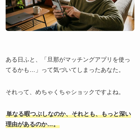
ある日ふと、「旦那がマッチングアプリを使っ
てるかも…」って気づいてしまったあなた。
それって、めちゃくちゃショックですよね。
単なる暇つぶしなのか、それとも、もっと深い
理由があるのか…。