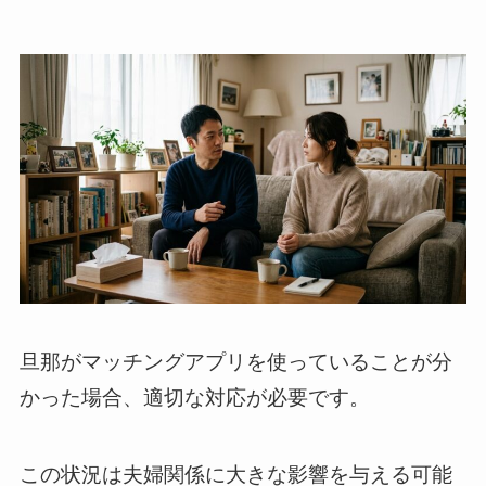
旦那がマッチングアプリを使っていることが分
かった場合、適切な対応が必要です。
この状況は夫婦関係に大きな影響を与える可能