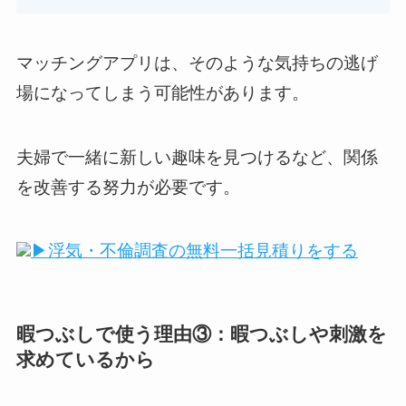
マッチングアプリは、そのような気持ちの逃げ
場になってしまう可能性があります。
夫婦で一緒に新しい趣味を見つけるなど、関係
を改善する努力が必要です。
▶浮気・不倫調査の無料一括見積りをする
暇つぶしで使う理由③：暇つぶしや刺激を
求めているから