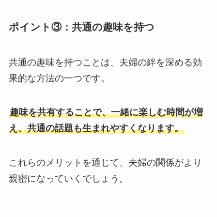
ポイント③：共通の趣味を持つ
共通の趣味を持つことは、夫婦の絆を深める効
果的な方法の一つです。
趣味を共有することで、一緒に楽しむ時間が増
え、共通の話題も生まれやすくなります。
これらのメリットを通じて、夫婦の関係がより
親密になっていくでしょう。