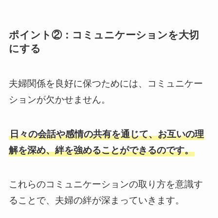
ポイント②：コミュニケーションを大切
にする
夫婦関係を良好に保つためには、コミュニケー
ションが欠かせません。
日々の会話や感情の共有を通じて、お互いの理
解を深め、絆を強めることができるのです。
これらのコミュニケーションの取り方を意識す
ることで、夫婦の絆が深まっていきます。