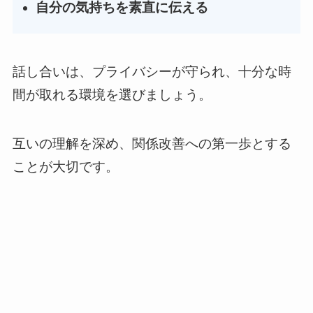
自分の気持ちを素直に伝える
話し合いは、プライバシーが守られ、十分な時
間が取れる環境を選びましょう。
互いの理解を深め、関係改善への第一歩とする
ことが大切です。