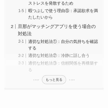
ストレスを発散するため
暇つぶしで使う理由⑤：承認欲求を満
たしたいから
旦那がマッチングアプリを使う場合の
対処法
適切な対処法①：自分の気持ちを確認
する
適切な対処法②：冷静に話し合う
適切な対処法③：信頼関係を再構築す
る
もっと見る