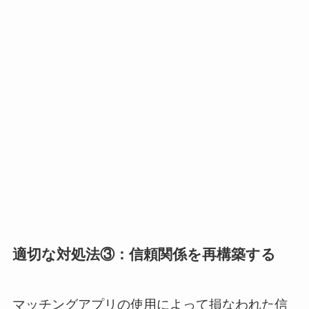
適切な対処法③：信頼関係を再構築する
マッチングアプリの使用によって損なわれた信