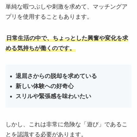
単純な暇つぶしや刺激を求めて、マッチングア
プリを使用することもあります。
日常生活の中で、ちょっとした興奮や変化を求
める気持ちが働くのです。
退屈さからの脱却を求めている
新しい体験への好奇心
スリルや緊張感を味わいたい
しかし、これは非常に危険な「遊び」であるこ
とを認識する必要があります。