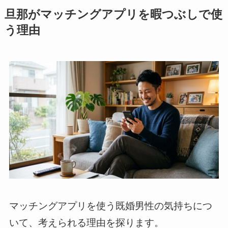
旦那がマッチングアプリを暇つぶしで使
う理由
マッチングアプリを使う既婚男性の気持ちにつ
いて、考えられる理由を探ります。